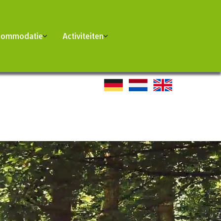
commodatie
Activiteiten