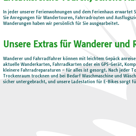
In jeder unserer Ferienwohnungen und dem Ferienhaus erwartet Si
Sie Anregungen für Wandertouren, Fahrradrouten und Ausflugszi
Wanderungen haben wir persönlich für Sie ausgearbeitet.
Unsere Extras für Wanderer und 
Wanderer und Fahrradfahrer können mit leichtem Gepäck anreisen
aktuelle Wanderkarten, Fahrradkarten oder ein GPS-Gerät, Kom
kleinere Fahrradreparaturen – für alles ist gesorgt. Nach jeder
Trockenraum trocknen und bei Bedarf Waschmaschine und Wäschet
sicher untergebracht, und unsere Ladestation für E-Bikes sorgt fü