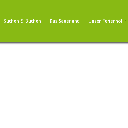
Suchen & Buchen
Das Sauerland
Unser Ferienhof