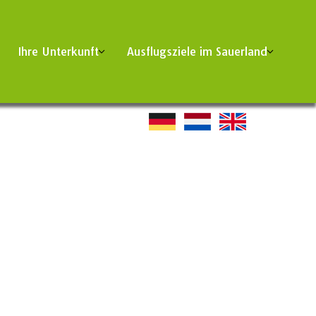
Ihre Unterkunft
Ausflugsziele im Sauerland