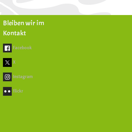
Bleiben wir im
Kontakt
Facebook
X
Instagram
flickr