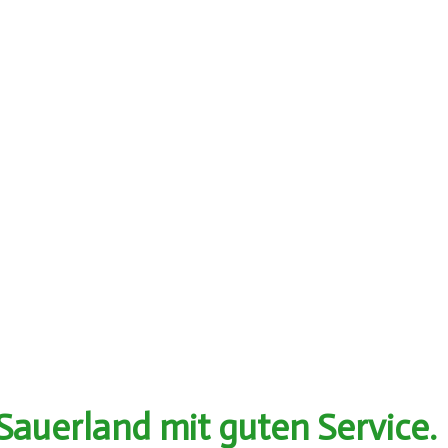
auerland mit guten Service.