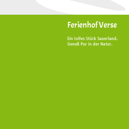
Ferienhof Verse
Ein tolles Stück Sauerland.
Genuß Pur in der Natur.