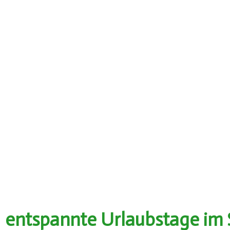
entspannte Urlaubstage im S