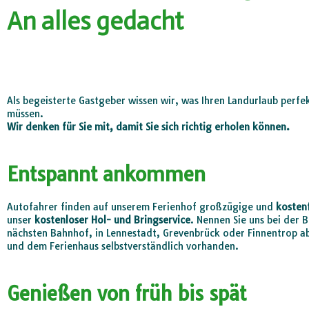
An alles gedacht
Als begeisterte Gastgeber wissen wir, was Ihren Landurlaub perf
müssen.
Wir denken für Sie mit, damit Sie sich richtig erholen können.
Entspannt ankommen
Autofahrer finden auf unserem Ferienhof großzügige und
kosten
unser
kostenloser Hol- und Bringservice
. Nennen Sie uns bei der 
nächsten Bahnhof, in Lennestadt, Grevenbrück oder Finnentrop 
und dem Ferienhaus selbstverständlich vorhanden.
Genießen von früh bis spät