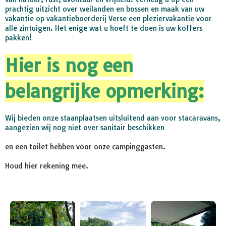
prachtig uitzicht over weilanden en bossen en maak van uw
vakantie op vakantieboerderij Verse een pleziervakantie voor
alle zintuigen. Het enige wat u hoeft te doen is uw koffers
pakken!
Hier is nog een
belangrijke opmerking:
Wij bieden onze staanplaatsen uitsluitend aan voor stacaravans,
aangezien wij nog niet over sanitair beschikken
en een toilet hebben voor onze campinggasten.
Houd hier rekening mee.