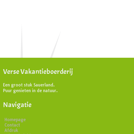
Verse Vakantieboerderij
Een groot stuk Sauerland.
Puur genieten in de natuur.
Navigatie
Homepage
Contact
Afdruk