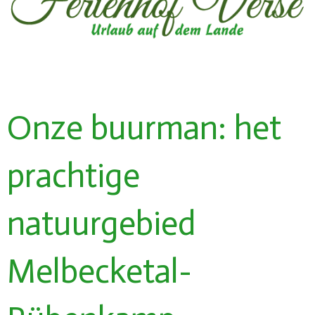
Onze buurman: het
prachtige
natuurgebied
Melbecketal-