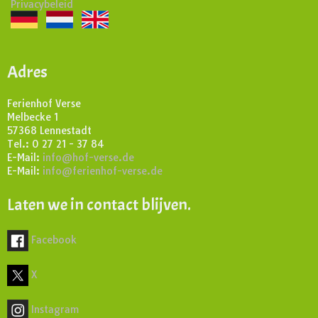
Privacybeleid
Adres
Ferienhof Verse
Melbecke 1
57368 Lennestadt
Tel.: 0 27 21 - 37 84
E-Mail:
info@hof-verse.de
E-Mail:
info@ferienhof-verse.de
Laten we in contact blijven.
Facebook
X
Instagram