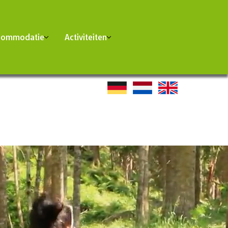
commodatie
Activiteiten