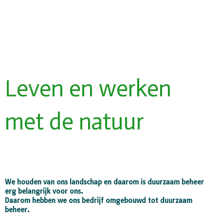
Leven en werken
met de natuur
We houden van ons landschap en daarom is duurzaam beheer
erg belangrijk voor ons.
Daarom hebben we ons bedrijf omgebouwd tot duurzaam
beheer.