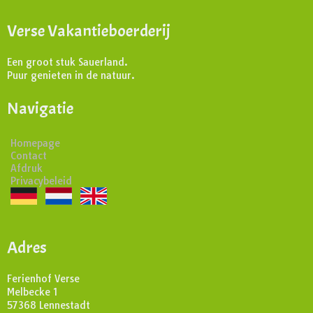
Verse Vakantieboerderij
Een groot stuk Sauerland.
Puur genieten in de natuur.
Navigatie
Homepage
Contact
Afdruk
Privacybeleid
Adres
Ferienhof Verse
Melbecke 1
57368 Lennestadt