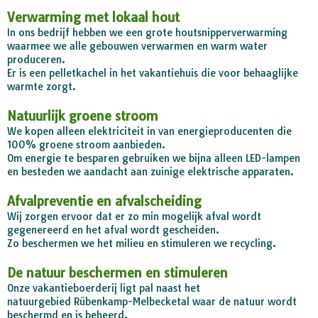
Verwarming met lokaal hout
In ons bedrijf hebben we een grote houtsnipperverwarming
waarmee we alle gebouwen verwarmen en warm water
produceren.
Er is een pelletkachel in het vakantiehuis die voor behaaglijke
warmte zorgt.
Natuurlijk groene stroom
We kopen alleen elektriciteit in van energieproducenten die
100% groene stroom aanbieden.
Om energie te besparen gebruiken we bijna alleen LED-lampen
en besteden we aandacht aan zuinige elektrische apparaten.
Afvalpreventie en afvalscheiding
Wij zorgen ervoor dat er zo min mogelijk afval wordt
gegenereerd en het afval wordt gescheiden.
Zo beschermen we het milieu en stimuleren we recycling.
De natuur beschermen en stimuleren
Onze vakantieboerderij ligt pal naast het
natuurgebied Rübenkamp-Melbecketal waar de natuur wordt
beschermd en is beheerd.