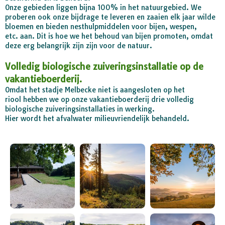
Onze gebieden liggen bijna 100% in het natuurgebied. We
proberen ook onze bijdrage te leveren en zaaien elk jaar wilde
bloemen en bieden nesthulpmiddelen voor bijen, wespen,
etc. aan. Dit is hoe we het behoud van bijen promoten, omdat
deze erg belangrijk zijn zijn voor de natuur.
Volledig biologische zuiveringsinstallatie op de
vakantieboerderij.
Omdat het stadje Melbecke niet is aangesloten op het
riool hebben we op onze vakantieboerderij drie volledig
biologische zuiveringsinstallaties in werking.
Hier wordt het afvalwater milieuvriendelijk behandeld.